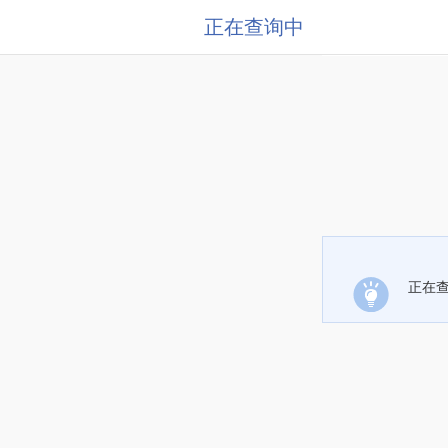
正在查询中
正在