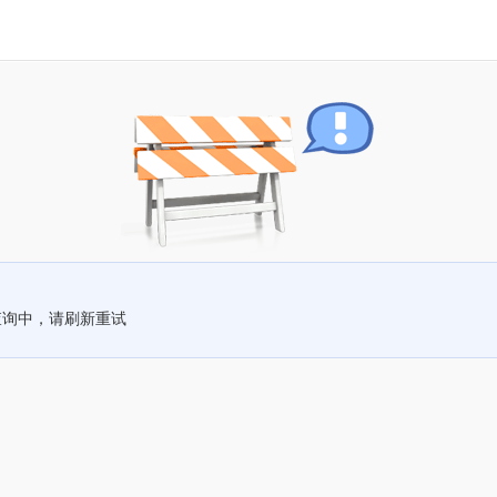
查询中，请刷新重试