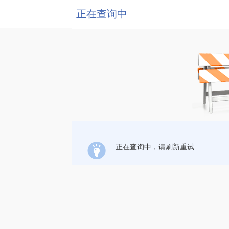
正在查询中
正在查询中，请刷新重试