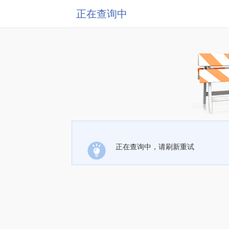
正在查询中
正在查询中，请刷新重试