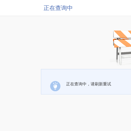
正在查询中
正在查询中，请刷新重试