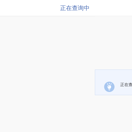
正在查询中
正在