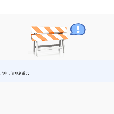
查询中，请刷新重试