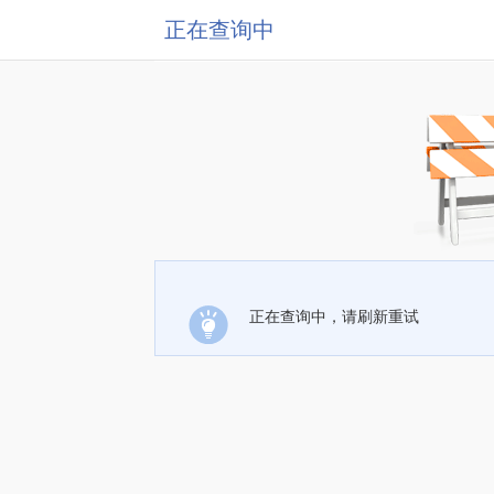
正在查询中
正在查询中，请刷新重试